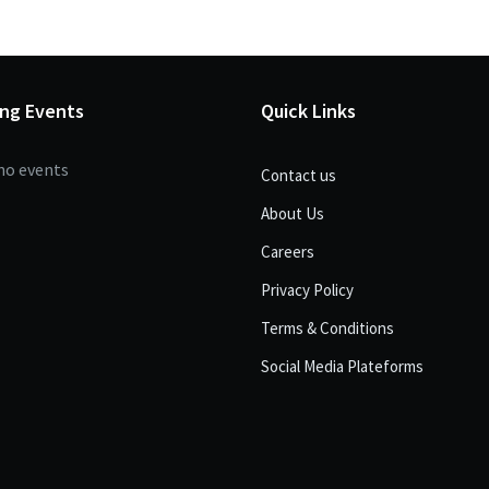
ng Events
Quick Links
no events
Contact us
About Us
Careers
Privacy Policy
Terms & Conditions
Social Media Plateforms