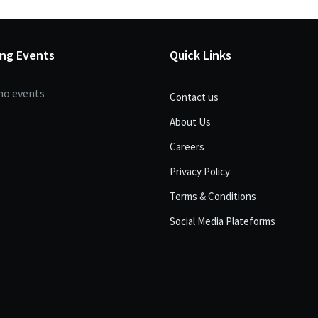
ng Events
Quick Links
no events
Contact us
About Us
Careers
Privacy Policy
Terms & Conditions
Social Media Plateforms