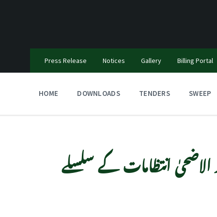
Press Release
Notices
Gallery
Billing Portal
HOME
DOWNLOADS
TENDERS
SWEEP
 الاضحیٰ انتظامات کے سلسلے