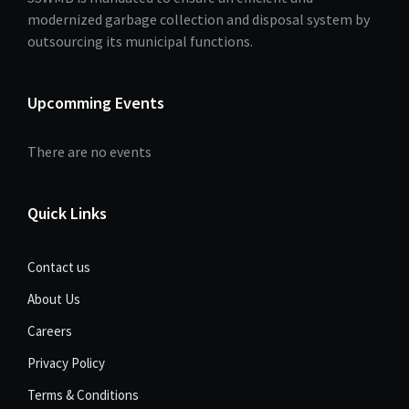
modernized garbage collection and disposal system by
outsourcing its municipal functions.
Upcomming Events
There are no events
Quick Links
Contact us
About Us
Careers
Privacy Policy
Terms & Conditions